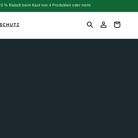
 % Rabatt beim Kauf von 4 Produkten oder mehr.
Einloggen
Warenkorb
SCHUTZ