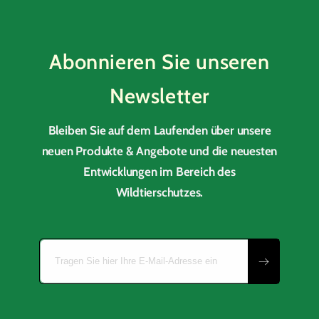
Abonnieren Sie unseren
Newsletter
Bleiben Sie auf dem Laufenden über unsere
neuen Produkte & Angebote und die neuesten
Entwicklungen im Bereich des
Wildtierschutzes.
Tragen Sie hier Ihre E-Mail-Adresse ein