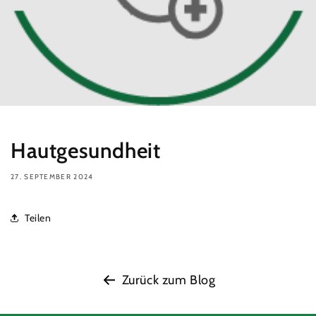
Hautgesundheit
27. SEPTEMBER 2024
Teilen
Zurück zum Blog