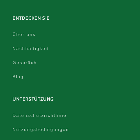
ENTDECKEN SIE
Über uns
Nachhaltigkeit
Gespräch
Blog
UNTERSTÜTZUNG
Datenschutzrichtlinie
Nutzungsbedingungen