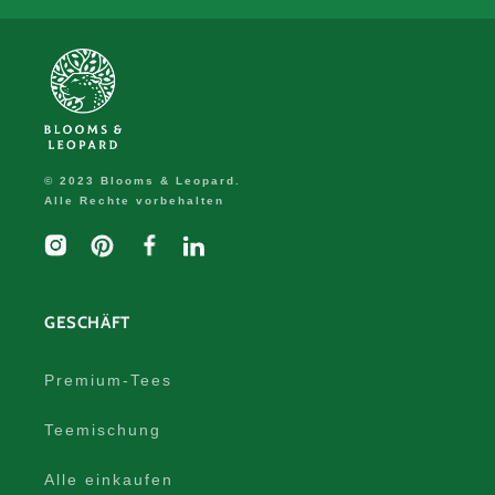
© 2023 Blooms & Leopard.
Alle Rechte vorbehalten
Instagram
Pinterest
Facebook
LinkedIn
GESCHÄFT
Premium-Tees
Teemischung
Alle einkaufen